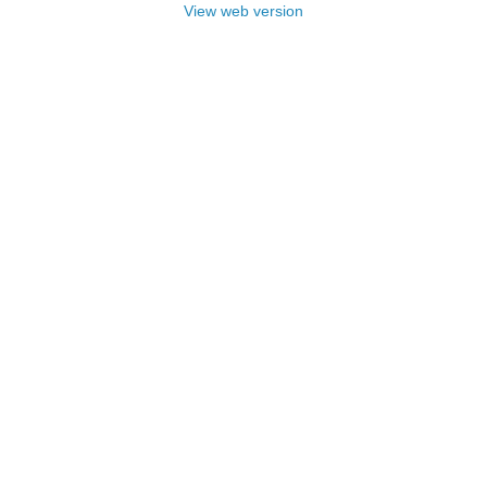
View web version