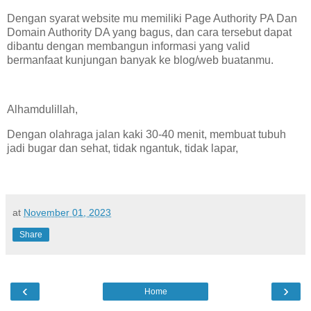
Dengan syarat website mu memiliki Page Authority PA Dan
Domain Authority DA yang bagus, dan cara tersebut dapat
dibantu dengan membangun informasi yang valid
bermanfaat kunjungan banyak ke blog/web buatanmu.
Alhamdulillah,
Dengan olahraga jalan kaki 30-40 menit, membuat tubuh
jadi bugar dan sehat, tidak ngantuk, tidak lapar,
at
November 01, 2023
Share
‹
›
Home