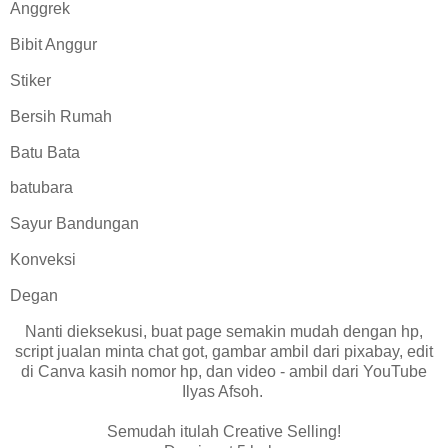
Anggrek
Bibit Anggur
Stiker
Bersih Rumah
Batu Bata
batubara
Sayur Bandungan
Konveksi
Degan
Nanti dieksekusi, buat page semakin mudah dengan hp,
script jualan minta chat got, gambar ambil dari pixabay, edit
di Canva kasih nomor hp, dan video - ambil dari YouTube
Ilyas Afsoh.
Semudah itulah Creative Selling!