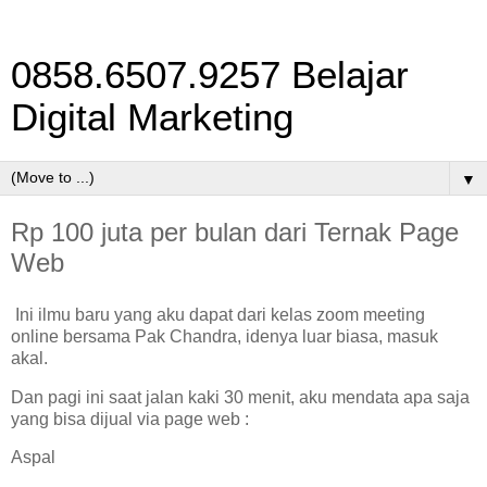
0858.6507.9257 Belajar
Digital Marketing
▼
Rp 100 juta per bulan dari Ternak Page
Web
Ini ilmu baru yang aku dapat dari kelas zoom meeting
online bersama Pak Chandra, idenya luar biasa, masuk
akal.
Dan pagi ini saat jalan kaki 30 menit, aku mendata apa saja
yang bisa dijual via page web :
Aspal